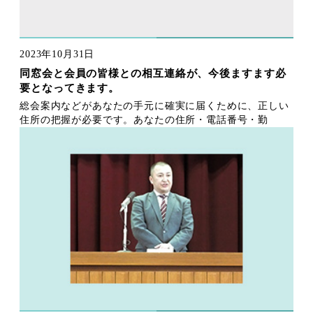
2023年10月31日
同窓会と会員の皆様との相互連絡が、今後ますます必
要となってきます。
総会案内などがあなたの手元に確実に届くために、正しい
住所の把握が必要です。あなたの住所・電話番号・勤