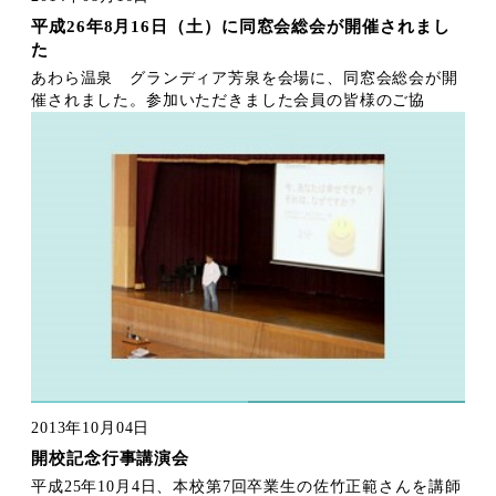
平成26年8月16日（土）に同窓会総会が開催されまし
た
あわら温泉 グランディア芳泉を会場に、同窓会総会が開
催されました。参加いただきました会員の皆様のご協
2013年10月04日
開校記念行事講演会
平成25年10月4日、本校第7回卒業生の佐竹正範さんを講師