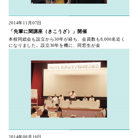
2014年11月07日
「先輩に聞講座（きこうざ）」開催
本校同総会も設立から30年が経ち、会員数も8,000名近く
になりました。設立30年を機に、同窓生が金
2014年08月16日