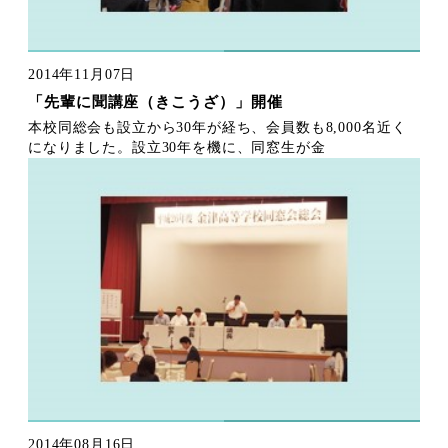
2014年11月07日
「先輩に聞講座（きこうざ）」開催
本校同総会も設立から30年が経ち、会員数も8,000名近く
になりました。設立30年を機に、同窓生が金
2014年08月16日