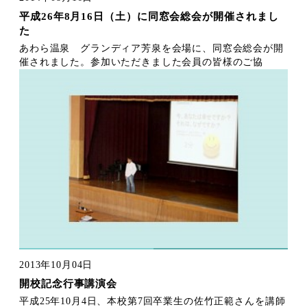
平成26年8月16日（土）に同窓会総会が開催されまし
た
あわら温泉 グランディア芳泉を会場に、同窓会総会が開
催されました。参加いただきました会員の皆様のご協
2013年10月04日
開校記念行事講演会
平成25年10月4日、本校第7回卒業生の佐竹正範さんを講師