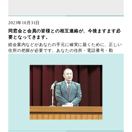
2023年10月31日
同窓会と会員の皆様との相互連絡が、今後ますます必
要となってきます。
総会案内などがあなたの手元に確実に届くために、正しい
住所の把握が必要です。あなたの住所・電話番号・勤